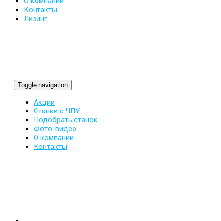
О компании
Контакты
Лизинг
Toggle navigation
Акции
Станки с ЧПУ
Подобрать станок
Фото-видео
О компании
Контакты