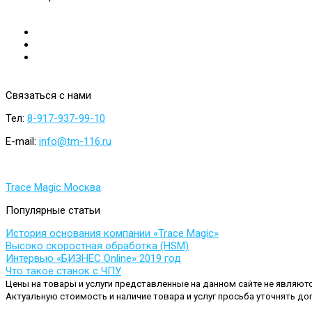
Связаться
с
нами
Тел:
8-917-937-99-10
E-mail:
info@tm-116.ru
Trace Magic Москва
Популярные
статьи
История основания компании «Trace Magic»
Высоко скоростная обработка (HSM)
Интервью «БИЗНЕС Online» 2019 год
Что такое станок с ЧПУ
Цены на товары и услуги представленные на данном сайте не являют
Актуальную стоимость и наличие товара и услуг просьба уточнять до