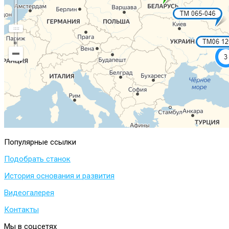
Популярные
ссылки
Подобрать станок
История основания и развития
Видеогалерея
Контакты
Мы
в
соцсетях