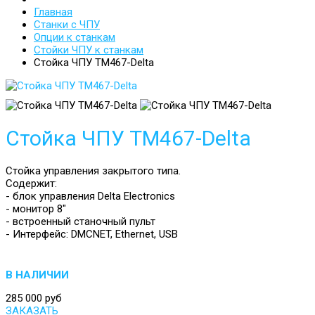
Главная
Станки с ЧПУ
Опции к станкам
Стойки ЧПУ к станкам
Стойка ЧПУ ТМ467-Delta
Стойка ЧПУ ТМ467-Delta
Стойка управления закрытого типа.
Содержит:
- блок управления Delta Electronics
- монитор 8"
- встроенный станочный пульт
- Интерфейс: DMCNET, Ethernet, USB
В НАЛИЧИИ
285 000 руб
ЗАКАЗАТЬ