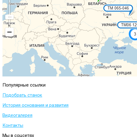
Популярные
ссылки
Подобрать станок
История основания и развития
Видеогалерея
Контакты
Мы
в
соцсетях