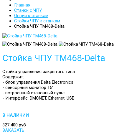
Главная
Станки с ЧПУ
Опции к станкам
Стойки ЧПУ к станкам
Стойка ЧПУ ТМ468-Delta
Стойка ЧПУ ТМ468-Delta
Стойка управления закрытого типа.
Содержит:
- блок управления Delta Electronics
- сенсорный монитор 15"
- встроенный станочный пульт
- Интерфейс: DMCNET, Ethernet, USB
В НАЛИЧИИ
327 400 руб
ЗАКАЗАТЬ