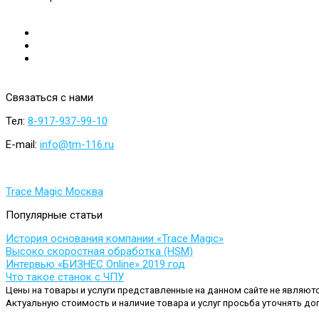
Связаться
с
нами
Тел:
8-917-937-99-10
E-mail:
info@tm-116.ru
Trace Magic Москва
Популярные
статьи
История основания компании «Trace Magic»
Высоко скоростная обработка (HSM)
Интервью «БИЗНЕС Online» 2019 год
Что такое станок с ЧПУ
Цены на товары и услуги представленные на данном сайте не являют
Актуальную стоимость и наличие товара и услуг просьба уточнять до