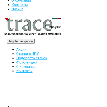
О компании
Контакты
Лизинг
Toggle navigation
Акции
Станки с ЧПУ
Подобрать станок
Фото-видео
О компании
Контакты