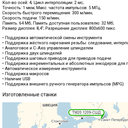
Кол-во осей: 4; Цикл интерполяции: 2 мс;
Точность: 1 мкм; Макс. частота импульсов: 5 МГц;
Скорость быстрого перемещения: 300 м/мин;
Скорость подачи: 150 м/мин;
Память: 64 Мб; Память доступная пользователю: 32 Мб;
Размер дисплея: 8,4"; Разрешение дисплея: 800х600 пикс.
• Поддержка автоматической смены инструмента
• Поддержка жёсткого нарезания резьбы: следование, интерп
• Аналоговое и C-Axis управление шпинделем
• Поддержка двух шпинделей
• Поддержка шаговых приводов для приводов подачи
• Поддержка инкрементальных и абсолютных энкодеров для 
• Автоматическое измерение инструмента
• Поддержка макросов
• Наличие USB
• Поддержка внешнего ручного генератора импульсов (MPG)
Изготовленные
станки