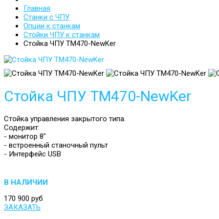
Главная
Станки с ЧПУ
Опции к станкам
Стойки ЧПУ к станкам
Стойка ЧПУ ТМ470-NewKer
Стойка ЧПУ ТМ470-NewKer
Стойка управления закрытого типа.
Содержит:
- монитор 8"
- встроенный станочный пульт
- Интерфейс USB
В НАЛИЧИИ
170 900 руб
ЗАКАЗАТЬ