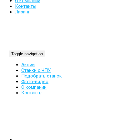
О компании
Контакты
Лизинг
Toggle navigation
Акции
Станки с ЧПУ
Подобрать станок
Фото-видео
О компании
Контакты