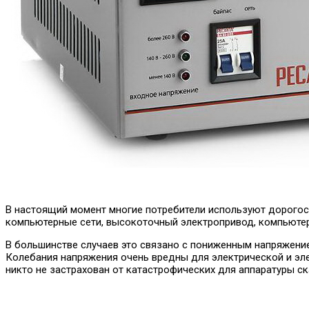
В настоящий момент многие потребители используют дорогос
компьютерные сети, высокоточный электропривод, компьютеры
В большинстве случаев это связано с пониженным напряжение
Колебания напряжения очень вредны для электрической и эле
никто не застрахован от катастрофических для аппаратуры с