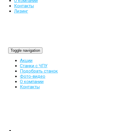
О компании
Контакты
Лизинг
Toggle navigation
Акции
Станки с ЧПУ
Подобрать станок
Фото-видео
О компании
Контакты