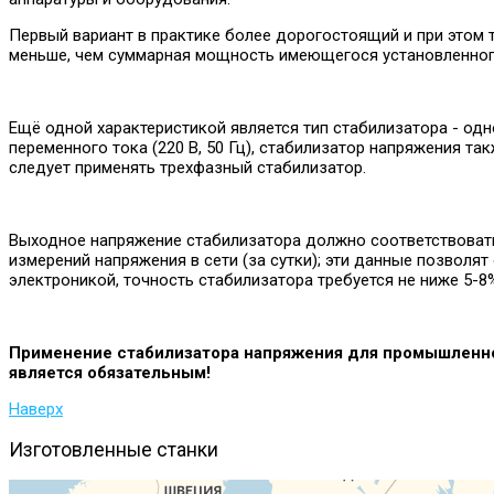
Первый вариант в практике более дорогостоящий и при этом 
меньше, чем суммарная мощность имеющегося установленного
Ещё одной характеристикой является тип стабилизатора - о
переменного тока (220 В, 50 Гц), стабилизатор напряжения 
следует применять трехфазный стабилизатор.
Выходное напряжение стабилизатора должно соответствовать
измерений напряжения в сети (за сутки); эти данные позвол
электроникой, точность стабилизатора требуется не ниже 5-8
Применение стабилизатора напряжения для промышленног
является обязательным!
Наверх
Изготовленные
станки