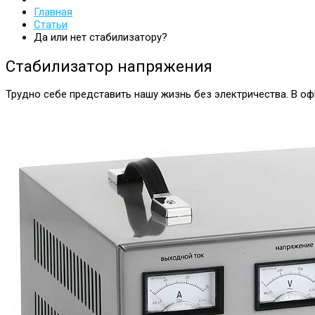
Главная
Статьи
Да или нет стабилизатору?
Стабилизатор напряжения
Трудно себе представить нашу жизнь без электричества. В офи