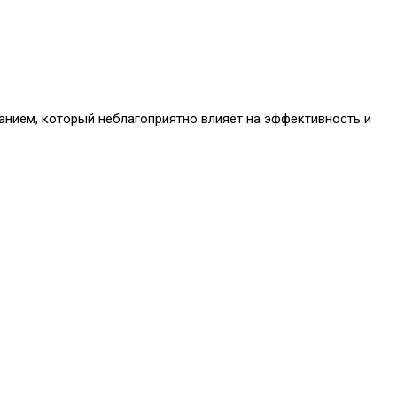
анием, который неблагоприятно влияет на эффективность и