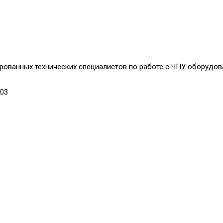
рованных технических специалистов по работе с ЧПУ оборудов