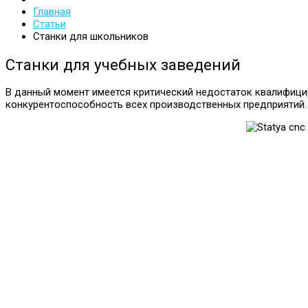
Главная
Статьи
Станки для школьников
Станки для учебных заведений
В данный момент имеется критический недостаток квалифици
конкурентоспособность всех производственных предприятий.