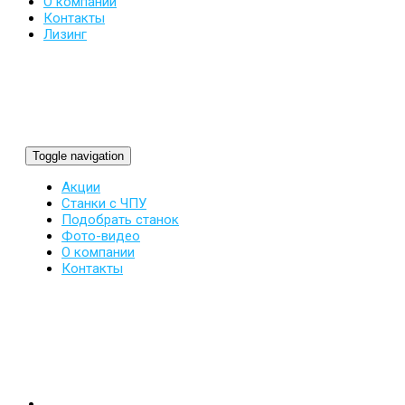
О компании
Контакты
Лизинг
Toggle navigation
Акции
Станки с ЧПУ
Подобрать станок
Фото-видео
О компании
Контакты